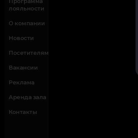
Программа
лояльности
О компании
Новости
Посетителям
Вакансии
Реклама
Аренда зала
Контакты