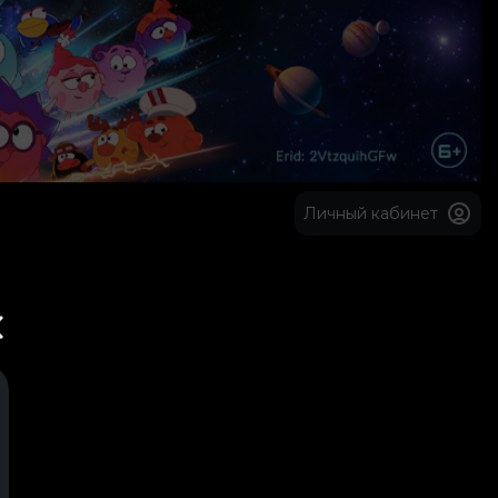
Личный кабинет