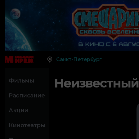
Санкт-Петербург
Неизвестный
Фильмы
Расписание
Акции
Кинотеатры