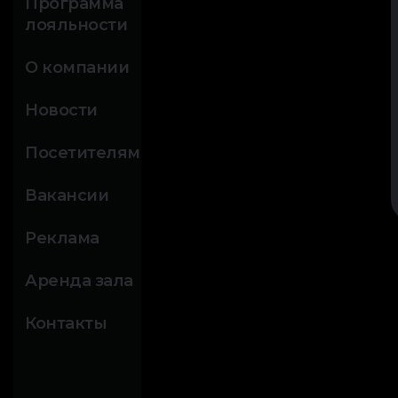
Программа
лояльности
О компании
Новости
Посетителям
Вакансии
Реклама
Аренда зала
Контакты