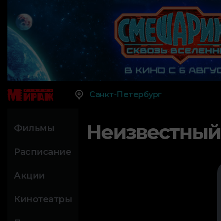
Санкт-Петербург
Неизвестный
Фильмы
Расписание
Акции
Кинотеатры