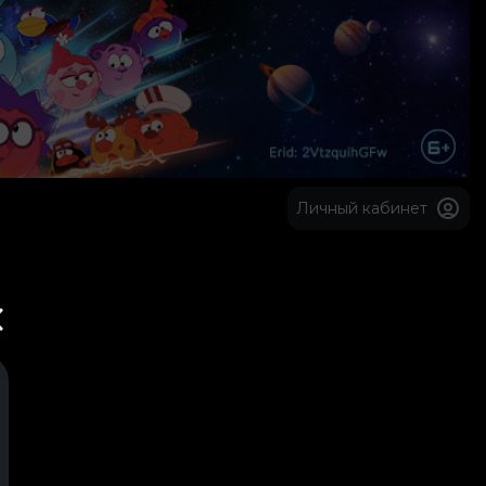
Личный кабинет