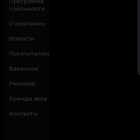
Программа
лояльности
О компании
Новости
Посетителям
Вакансии
Реклама
Аренда зала
Контакты