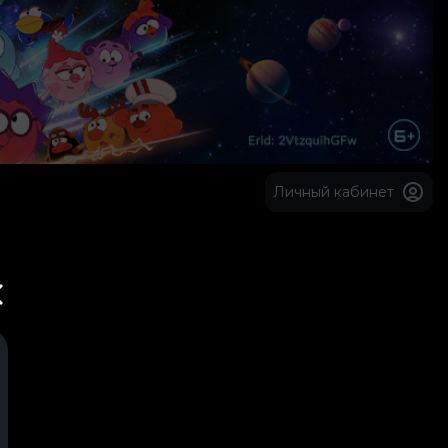
Личный кабинет