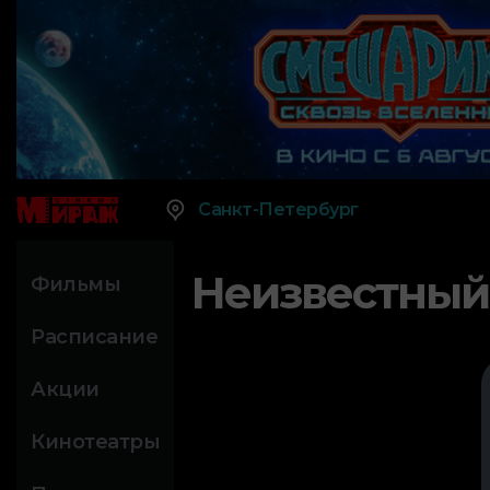
Санкт-Петербург
Неизвестный
Фильмы
Расписание
Акции
Кинотеатры