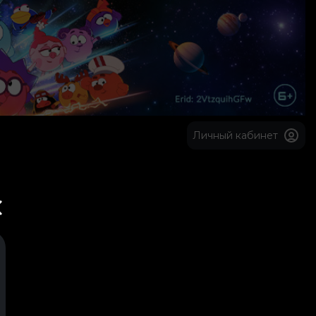
Личный кабинет