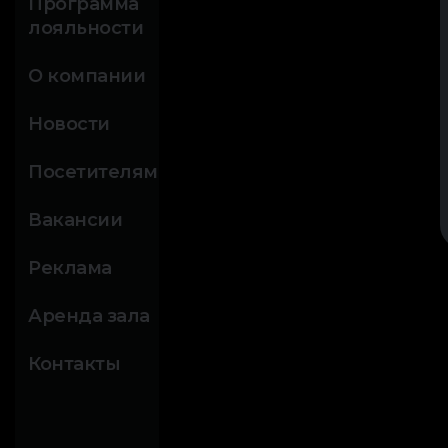
Программа
лояльности
О компании
Новости
Посетителям
Вакансии
Реклама
Аренда зала
Контакты