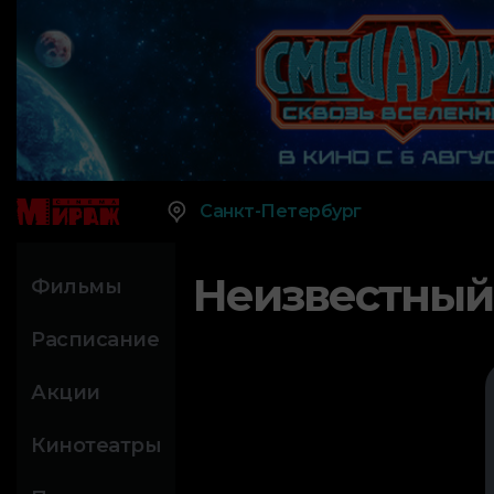
Санкт-Петербург
Неизвестный
Фильмы
Расписание
Акции
Кинотеатры