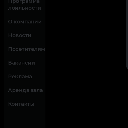
Программа
лояльности
О компании
Новости
Посетителям
Вакансии
Реклама
Аренда зала
Контакты