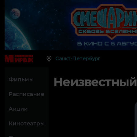
Санкт-Петербург
Неизвестный
Фильмы
Расписание
Акции
Кинотеатры