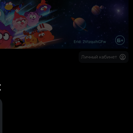
Личный кабинет