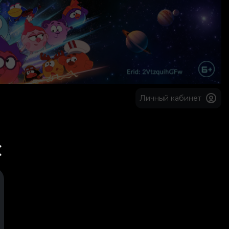
Личный кабинет