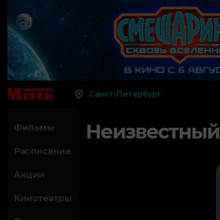
Санкт-Петербург
Неизвестный
Фильмы
Расписание
Акции
Кинотеатры