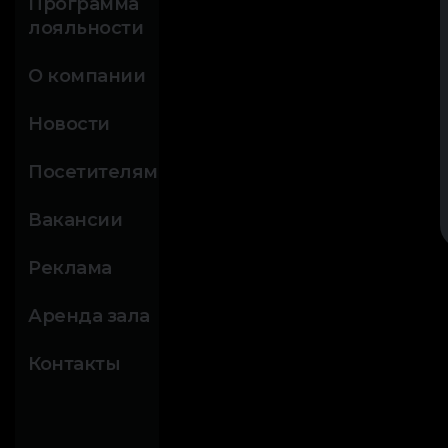
Программа
лояльности
О компании
Новости
Посетителям
Вакансии
Реклама
Аренда зала
Контакты