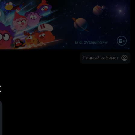
Личный кабинет