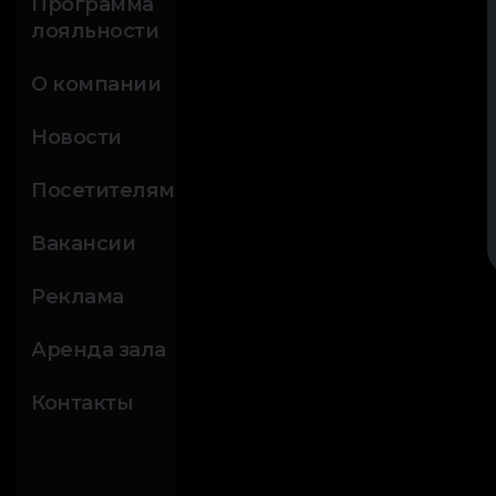
Программа
лояльности
О компании
Новости
Посетителям
Вакансии
Реклама
Аренда зала
Контакты