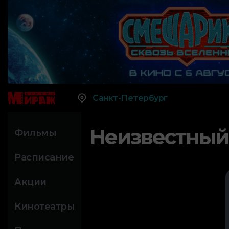
Санкт-Петербург
Неизвестный
Фильмы
Расписание
Акции
Кинотеатры