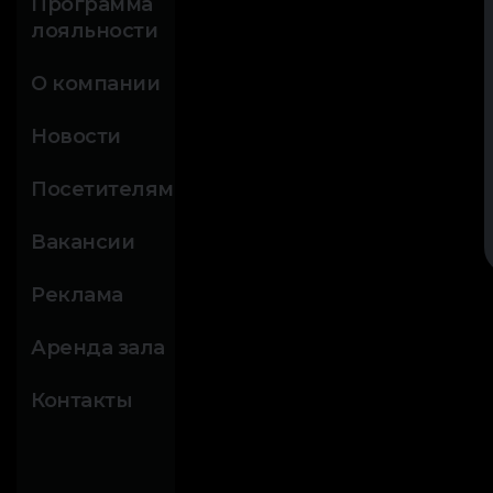
Программа
лояльности
О компании
Новости
Посетителям
Вакансии
Реклама
Аренда зала
Контакты