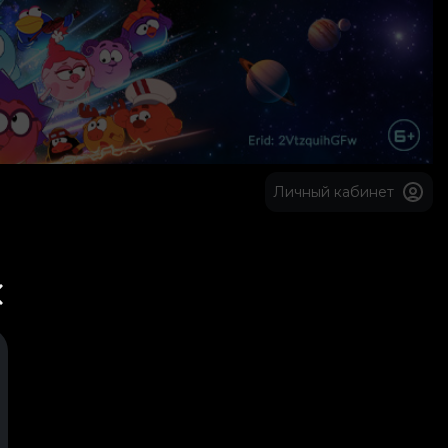
Личный кабинет