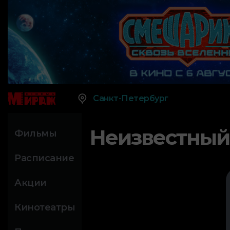
Санкт-Петербург
Неизвестный
Фильмы
Расписание
Акции
Кинотеатры