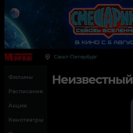
Санкт-Петербург
Неизвестный
Фильмы
Расписание
Акции
Кинотеатры