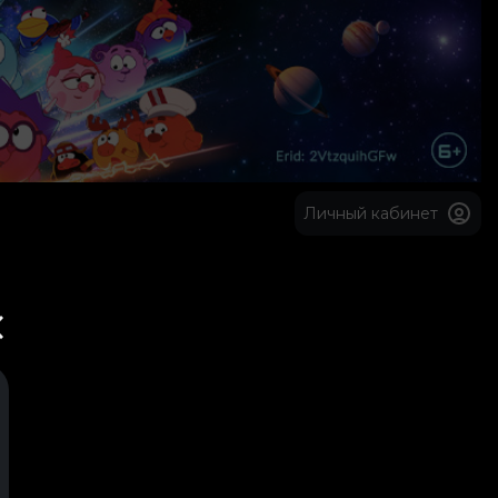
Личный кабинет