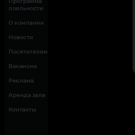
Программа
лояльности
О компании
Новости
Посетителям
Вакансии
Реклама
Аренда зала
Контакты