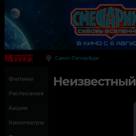
Санкт-Петербург
Неизвестный
Фильмы
Расписание
Акции
Кинотеатры