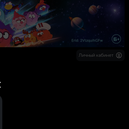
Личный кабинет