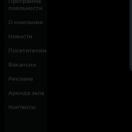
Программа
лояльности
О компании
Новости
Посетителям
Вакансии
Реклама
Аренда зала
Контакты