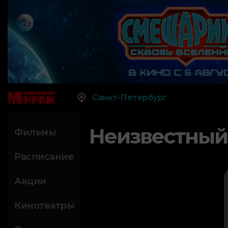
Санкт-Петербург
Неизвестный
Фильмы
Расписание
Акции
Кинотеатры