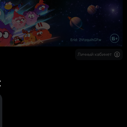
Личный кабинет