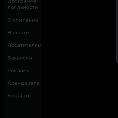
Программа
лояльности
О компании
Новости
Посетителям
Вакансии
Реклама
Аренда зала
Контакты