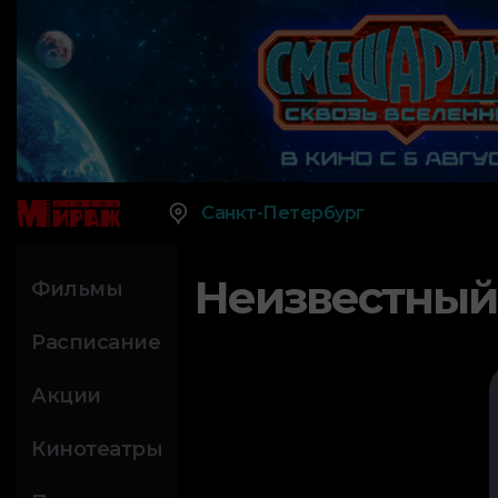
Санкт-Петербург
Неизвестный
Фильмы
Расписание
Акции
Кинотеатры