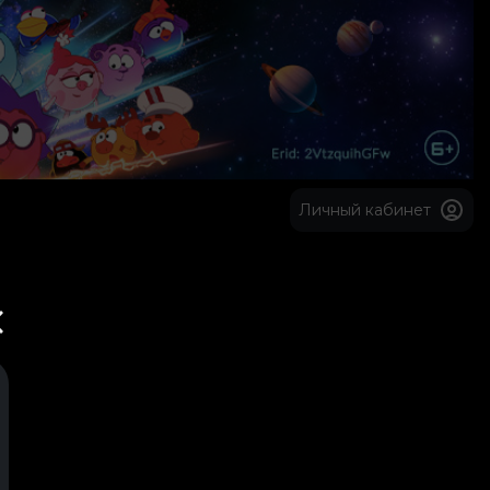
Личный кабинет