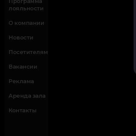
Программа
лояльности
О компании
Новости
Посетителям
Вакансии
Реклама
Аренда зала
Контакты