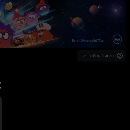
Личный кабинет