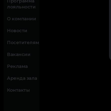
Программа
лояльности
О компании
Новости
Посетителям
Вакансии
Реклама
Аренда зала
Контакты