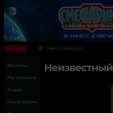
Санкт-Петербург
Неизвестный
Фильмы
Расписание
Акции
Кинотеатры