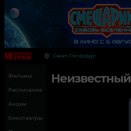
Санкт-Петербург
Неизвестный
Фильмы
Расписание
Акции
Кинотеатры