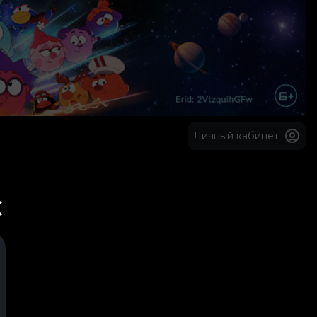
Личный кабинет