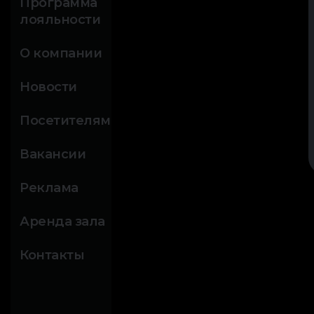
Программа
лояльности
О компании
Новости
Посетителям
Вакансии
Реклама
Аренда зала
Контакты