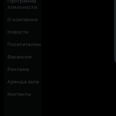
Программа
лояльности
О компании
Новости
Посетителям
Вакансии
Реклама
Аренда зала
Контакты