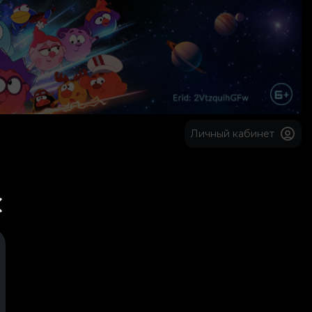
Личный кабинет