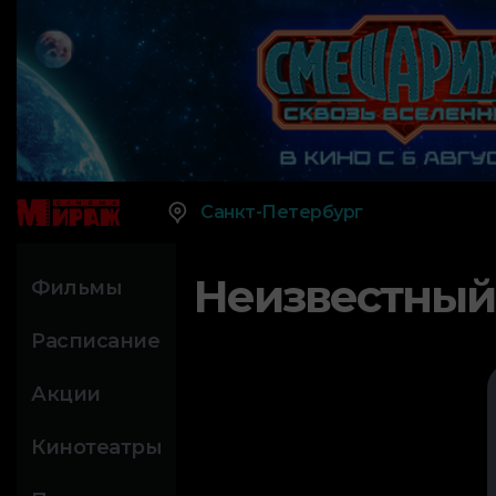
Санкт-Петербург
Неизвестный
Фильмы
Расписание
Акции
Кинотеатры