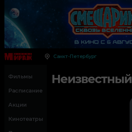
Санкт-Петербург
Неизвестный
Фильмы
Расписание
Акции
Кинотеатры