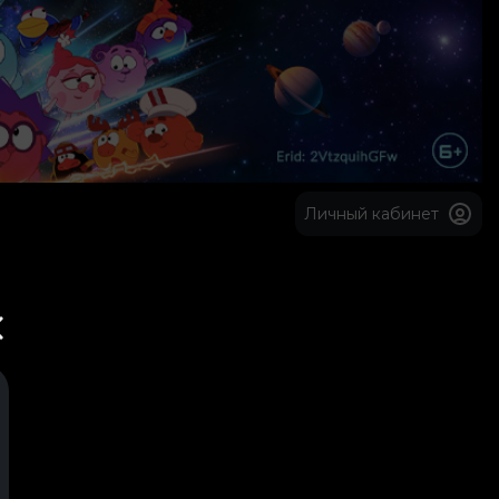
Личный кабинет