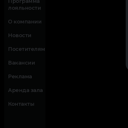
Программа
лояльности
О компании
Новости
Посетителям
Вакансии
Реклама
Аренда зала
Контакты