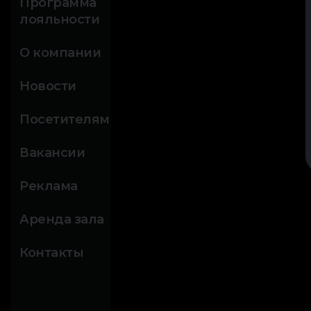
Программа
лояльности
О компании
Новости
Посетителям
Вакансии
Реклама
Аренда зала
Контакты