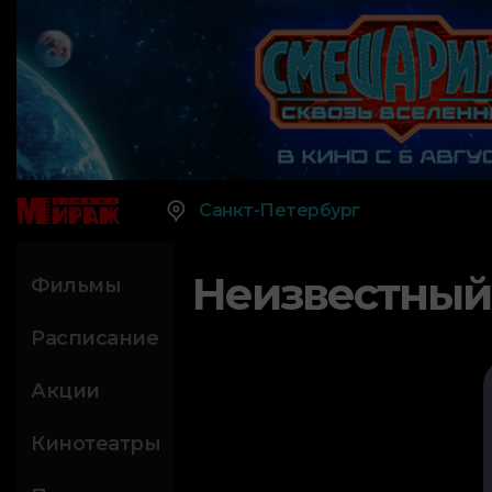
Санкт-Петербург
Неизвестный
Фильмы
Расписание
Акции
Кинотеатры