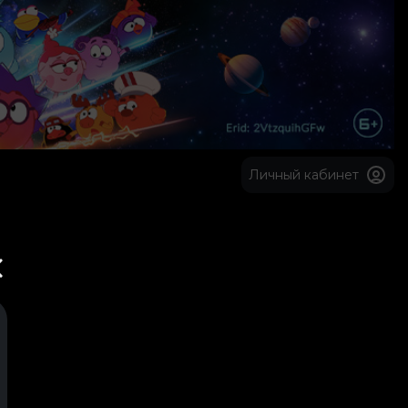
Личный кабинет