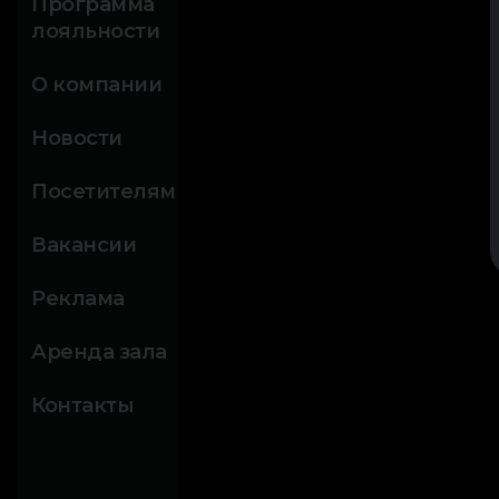
Программа
лояльности
О компании
Новости
Посетителям
Вакансии
Реклама
Аренда зала
Контакты