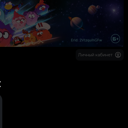
Личный кабинет