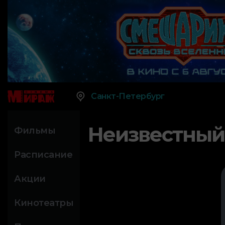
Санкт-Петербург
Неизвестный
Фильмы
Расписание
Акции
Кинотеатры