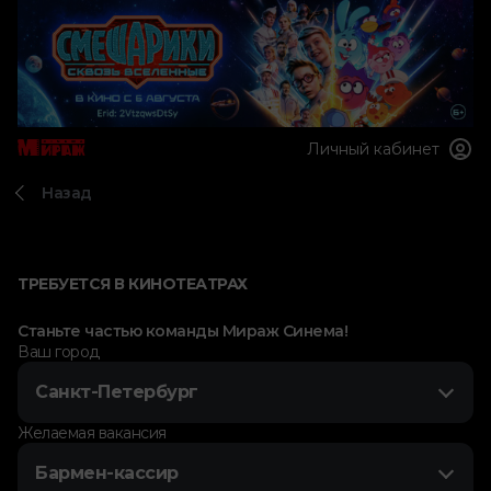
Личный кабинет
Назад
ТРЕБУЕТСЯ В КИНОТЕАТРАХ
Станьте частью команды Мираж Синема!
Ваш город
Санкт-Петербург
Желаемая вакансия
Бармен-кассир