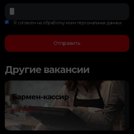
Я согласен на обработку моих персональных данных
Отправить
Другие вакансии
Бармен-кассир
от 45000 ₽
Полный день