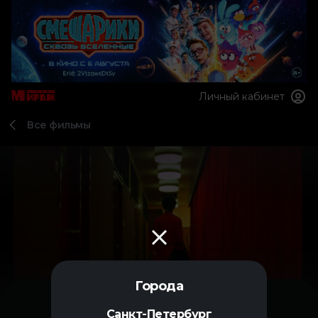
Личный кабинет
Все фильмы
Города
Санкт-Петербург