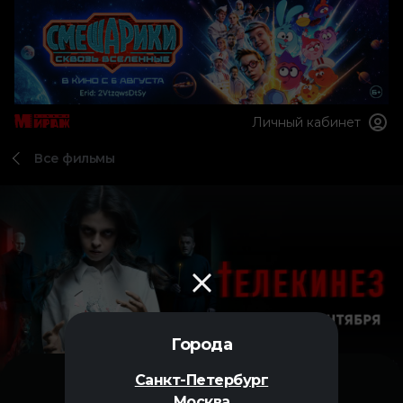
Личный кабинет
Все фильмы
Города
Санкт-Петербург
Москва