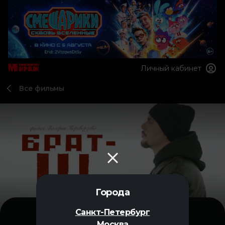
Личный кабинет
Все фильмы
Города
Санкт-Петербург
Москва