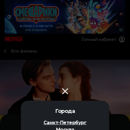
Личный кабинет
Все фильмы
Города
Санкт-Петербург
Москва