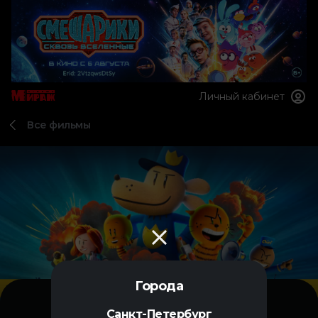
Личный кабинет
Все фильмы
Города
Санкт-Петербург