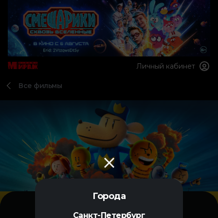
Личный кабинет
Все фильмы
Города
Санкт-Петербург