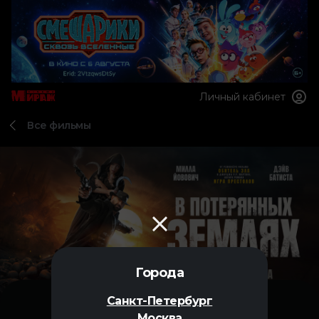
Личный кабинет
Все фильмы
Города
Санкт-Петербург
Москва