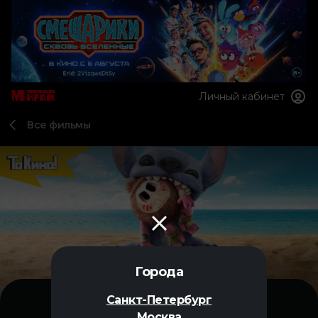
Личный кабинет
Все фильмы
Города
Санкт-Петербург
Москва