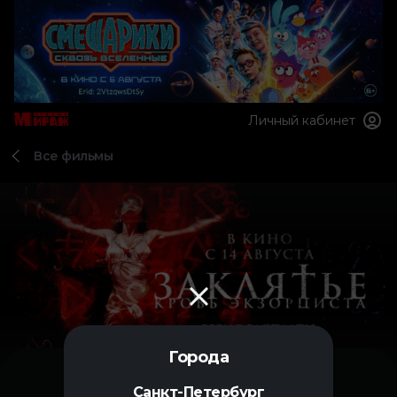
Личный кабинет
Все фильмы
Города
Санкт-Петербург