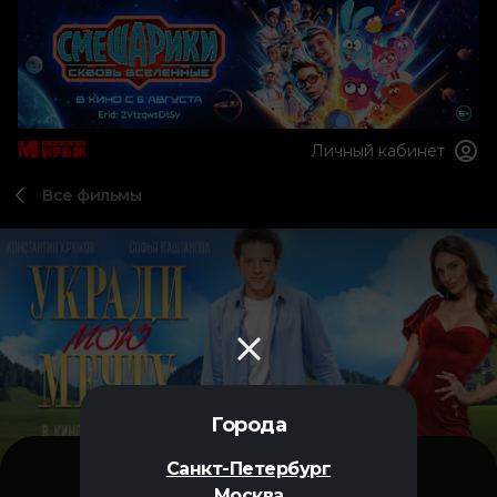
Личный кабинет
Все фильмы
Города
Санкт-Петербург
Москва