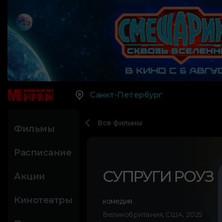
Санкт-Петербург
Все фильмы
Фильмы
Расписание
СУПРУГИ РОУЗ
Акции
Кинотеатры
комедия
Великобритания, США, 2025