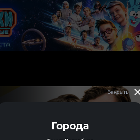
Закрыть
Города