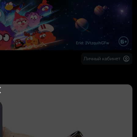
Личный кабинет