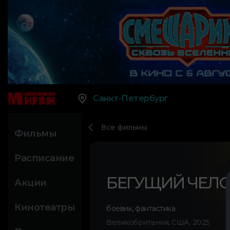
Санкт-Петербург
Все фильмы
Фильмы
Расписание
БЕГУЩИЙ ЧЕЛ
Акции
Кинотеатры
боевик
,
фантастика
Великобритания, США, 2025