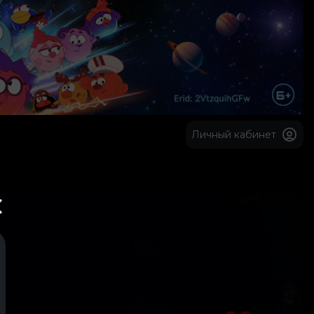
Личный кабинет