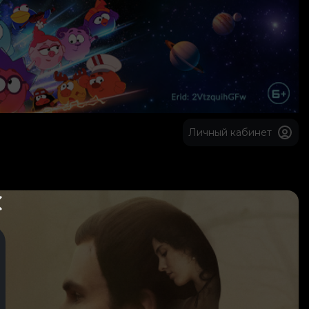
Личный кабинет