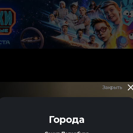
Закрыть
Города