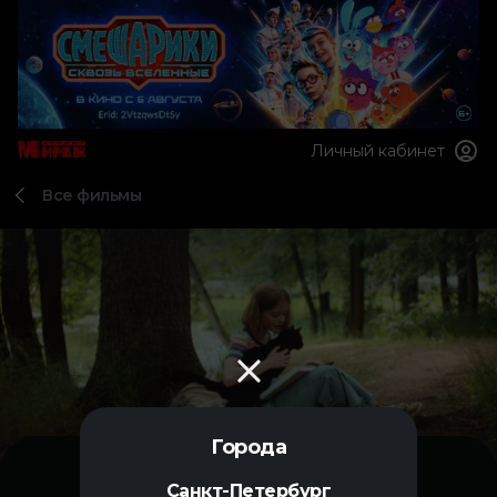
Личный кабинет
Все фильмы
Города
Санкт-Петербург