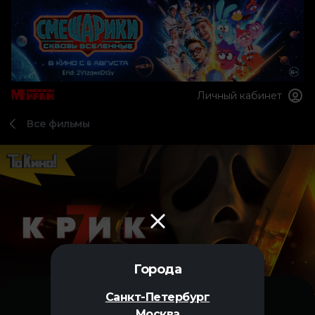
Личный кабинет
Все фильмы
Города
Санкт-Петербург
Москва