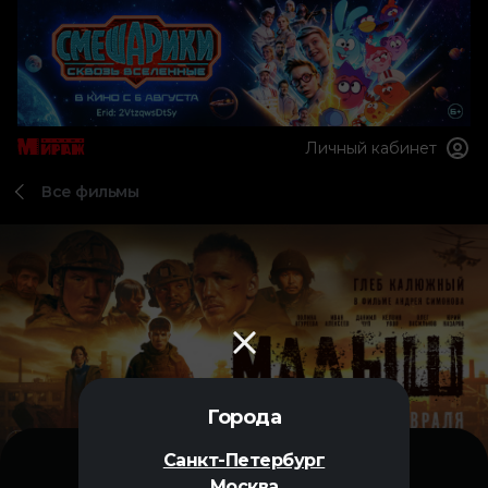
Личный кабинет
Все фильмы
Города
Санкт-Петербург
Москва