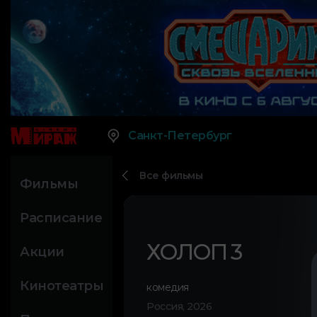
Санкт-Петербург
Все фильмы
Фильмы
Расписание
ХОЛОП 3
Акции
Кинотеатры
комедия
Россия, 2026