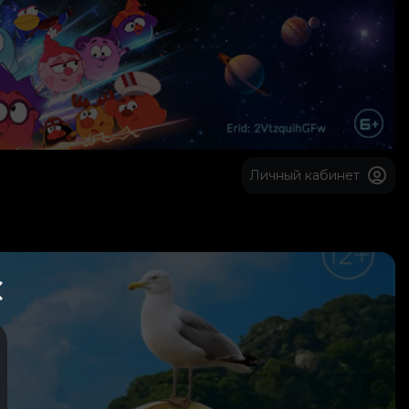
Личный кабинет