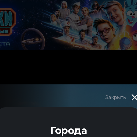
Закрыть
Города