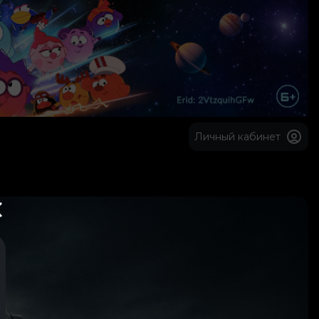
Личный кабинет