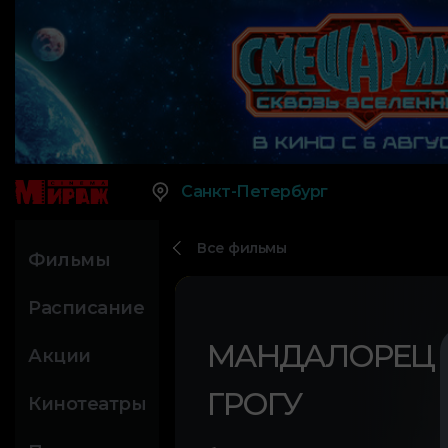
Санкт-Петербург
Все фильмы
Фильмы
Расписание
МАНДАЛОРЕЦ 
Акции
ГРОГУ
Кинотеатры