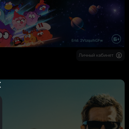
Личный кабинет