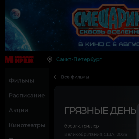
Санкт-Петербург
Все фильмы
Фильмы
Расписание
ГРЯЗНЫЕ ДЕНЬ
Акции
Кинотеатры
боевик
,
триллер
Великобритания, США, 2026