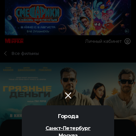
Личный кабинет
Все фильмы
Города
Санкт-Петербург
Москва