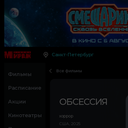
Санкт-Петербург
Все фильмы
Фильмы
Расписание
ОБСЕССИЯ
Акции
Кинотеатры
хоррор
США, 2025