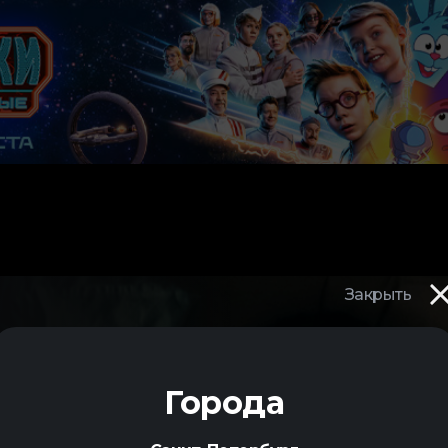
Закрыть
Города