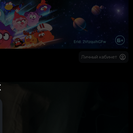
Личный кабинет