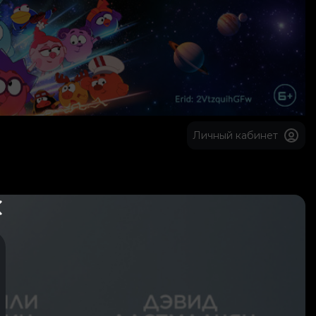
Личный кабинет