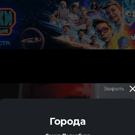
Закрыть
Города