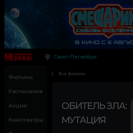
Санкт-Петербург
Все фильмы
Фильмы
Расписание
ОБИТЕЛЬ ЗЛА:
Акции
МУТАЦИЯ
Кинотеатры