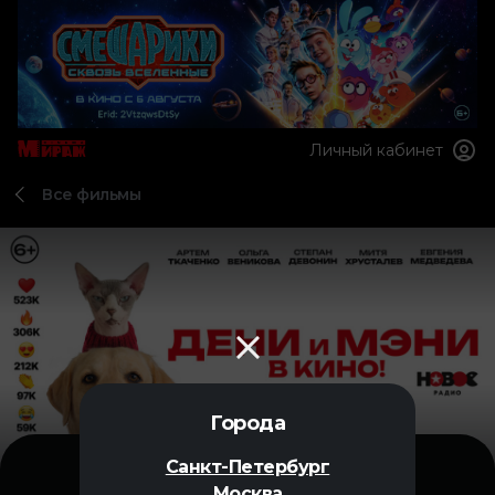
Личный кабинет
Все фильмы
Города
Санкт-Петербург
Москва