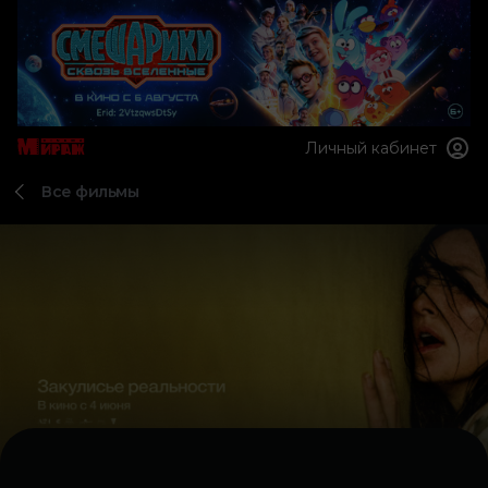
Личный кабинет
Все фильмы