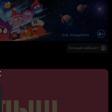
Личный кабинет