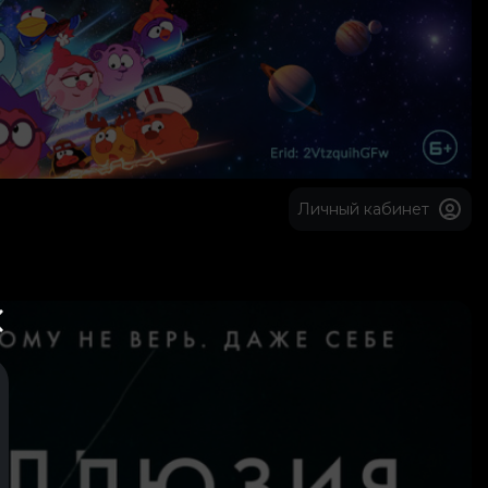
Личный кабинет