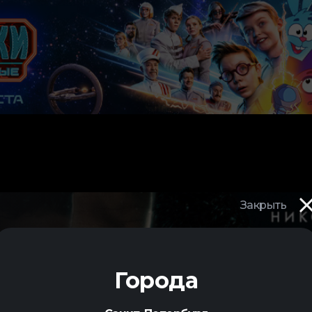
Закрыть
Города