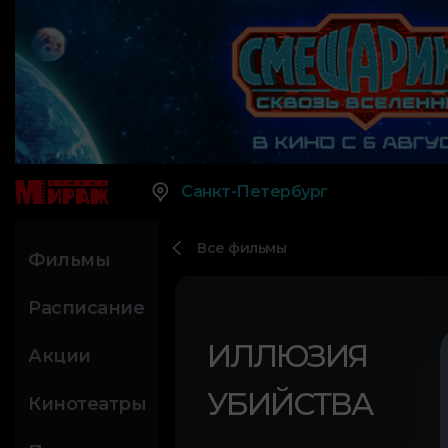
Санкт-Петербург
Все фильмы
Фильмы
Расписание
ИЛЛЮЗИЯ
Акции
УБИЙСТВА
Кинотеатры