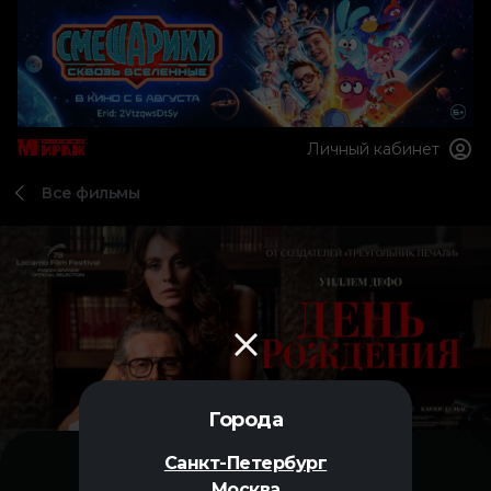
Личный кабинет
Все фильмы
Города
Санкт-Петербург
Москва