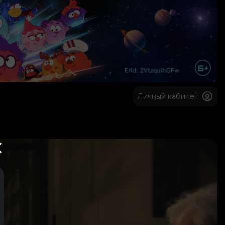
Личный кабинет