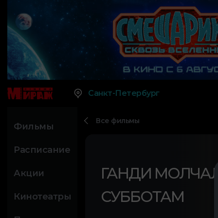
Санкт-Петербург
Все фильмы
Фильмы
Расписание
ГАНДИ МОЛЧА
Акции
СУББОТАМ
Кинотеатры