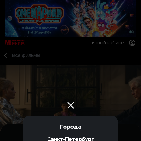
Личный кабинет
Все фильмы
Города
Санкт-Петербург