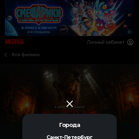
Личный кабинет
Все фильмы
Города
Санкт-Петербург