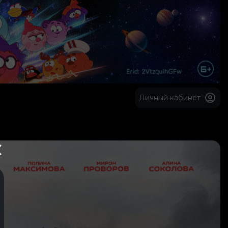
Личный кабинет