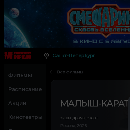
Санкт-Петербург
Все фильмы
Фильмы
Расписание
МАЛЫШ-КАРАТ
Акции
Кинотеатры
экшн
,
драма
,
спорт
Россия, 2026