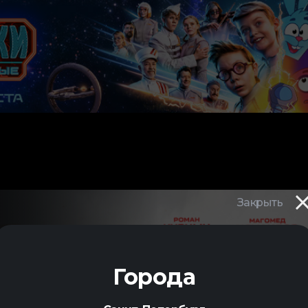
Закрыть
ИСТ
Города